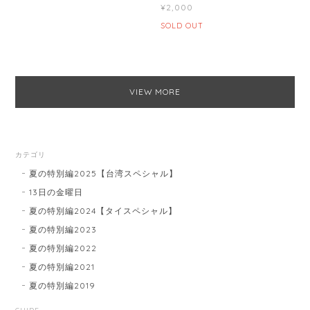
¥2,000
SOLD OUT
VIEW MORE
カテゴリ
夏の特別編2025【台湾スペシャル】
13日の金曜日
夏の特別編2024【タイスペシャル】
夏の特別編2023
夏の特別編2022
夏の特別編2021
夏の特別編2019