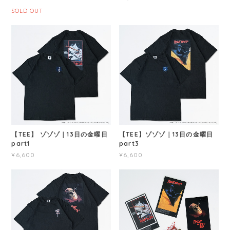
SOLD OUT
【TEE】 ゾゾゾ｜13日の金曜日
【TEE】ゾゾゾ｜13日の金曜日
part1
part3
¥6,600
¥6,600