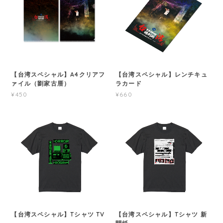
【台湾スペシャル】A4クリアフ
【台湾スペシャル】レンチキュ
ァイル（劉家古厝）
ラカード
¥450
¥660
【台湾スペシャル】Tシャツ TV
【台湾スペシャル】Tシャツ 新