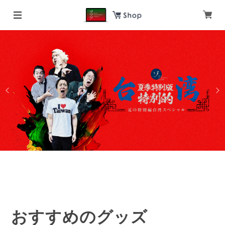
おすすめのグッズ