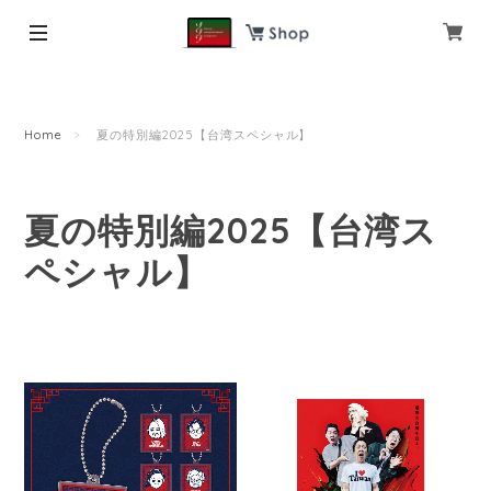
Home
夏の特別編2025【台湾スペシャル】
夏の特別編2025【台湾ス
ペシャル】