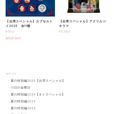
【台湾スペシャル】カプセルト
【台湾スペシャル】アクリルジ
イ2025 全11種
オラマ
¥500
¥3,850
SOLD OUT
カテゴリ
夏の特別編2025【台湾スペシャル】
13日の金曜日
夏の特別編2024【タイスペシャル】
夏の特別編2023
夏の特別編2022