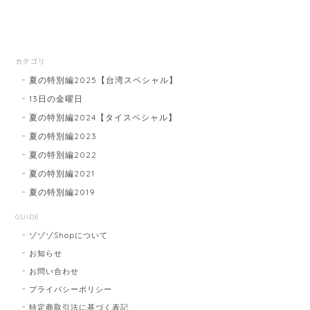
カテゴリ
夏の特別編2025【台湾スペシャル】
13日の金曜日
夏の特別編2024【タイスペシャル】
夏の特別編2023
夏の特別編2022
夏の特別編2021
夏の特別編2019
GUIDE
ゾゾゾShopについて
お知らせ
お問い合わせ
プライバシーポリシー
特定商取引法に基づく表記