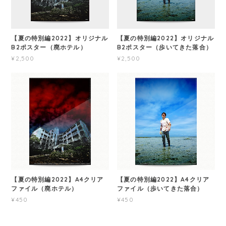
【夏の特別編2022】オリジナル
【夏の特別編2022】オリジナル
B2ポスター（廃ホテル）
B2ポスター（歩いてきた落合）
¥2,500
¥2,500
【夏の特別編2022】A4クリア
【夏の特別編2022】A4クリア
ファイル（廃ホテル）
ファイル（歩いてきた落合）
¥450
¥450