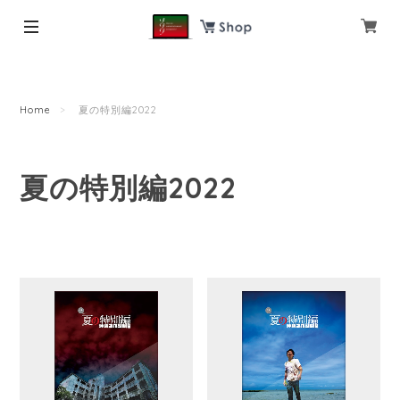
Home
夏の特別編2022
夏の特別編2022