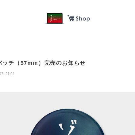
バッチ（57mm）完売のお知らせ
3 21:01